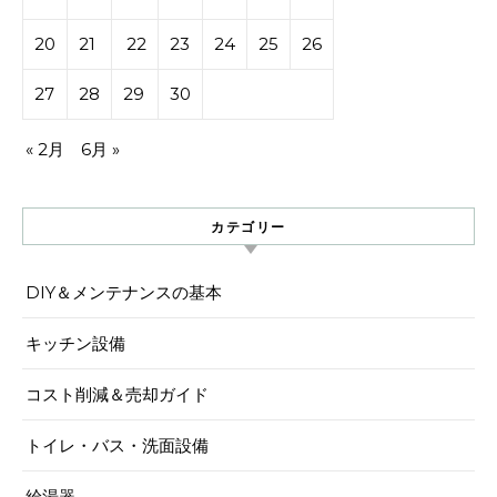
20
21
22
23
24
25
26
27
28
29
30
« 2月
6月 »
カテゴリー
DIY＆メンテナンスの基本
キッチン設備
コスト削減＆売却ガイド
トイレ・バス・洗面設備
給湯器