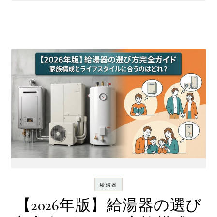
給湯器
【2026年版】給湯器の選び