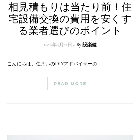
相見積もりは当たり前！住
宅設備交換の費用を安くす
る業者選びのポイント
2026年4月22日
- By
設楽健
こんにちは、住まいのDIYアドバイザーの…
READ MORE