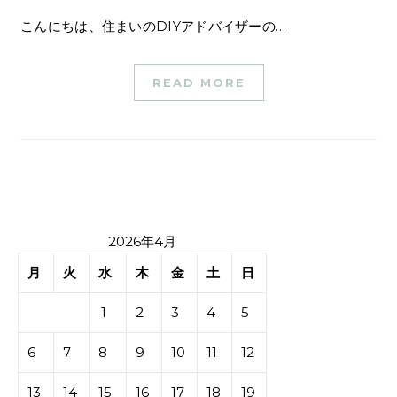
こんにちは、住まいのDIYアドバイザーの…
READ MORE
2026年4月
月
火
水
木
金
土
日
1
2
3
4
5
6
7
8
9
10
11
12
13
14
15
16
17
18
19