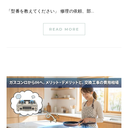
「型番を教えてください」 修理の依頼、部…
READ MORE