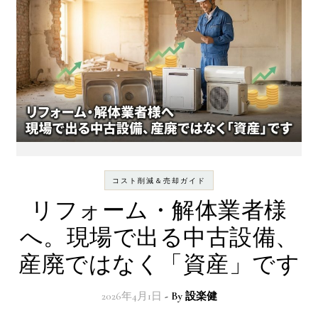
コスト削減＆売却ガイド
リフォーム・解体業者様
へ。現場で出る中古設備、
産廃ではなく「資産」です
2026年4月1日
- By
設楽健