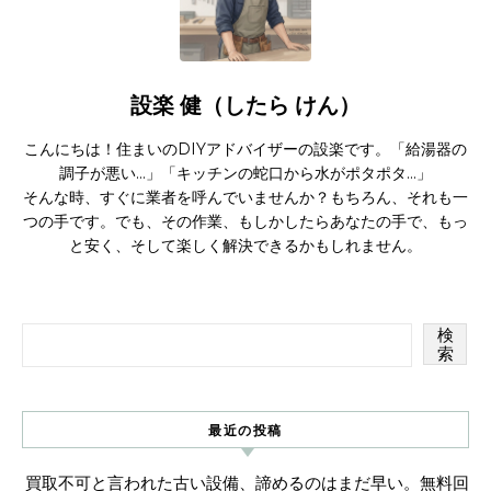
設楽 健（したら けん）
こんにちは！住まいのDIYアドバイザーの設楽です。「給湯器の
調子が悪い…」「キッチンの蛇口から水がポタポタ…」
そんな時、すぐに業者を呼んでいませんか？もちろん、それも一
つの手です。でも、その作業、もしかしたらあなたの手で、もっ
と安く、そして楽しく解決できるかもしれません。
検
索
最近の投稿
買取不可と言われた古い設備、諦めるのはまだ早い。無料回