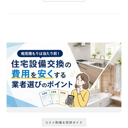
コスト削減＆売却ガイド