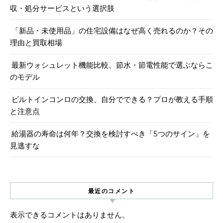
収・処分サービスという選択肢
「新品・未使用品」の住宅設備はなぜ高く売れるのか？その
理由と買取相場
最新ウォシュレット機能比較。節水・節電性能で選ぶならこ
のモデル
ビルトインコンロの交換、自分でできる？プロが教える手順
と注意点
給湯器の寿命は何年？交換を検討すべき「5つのサイン」を
見逃すな
最近のコメント
表示できるコメントはありません。