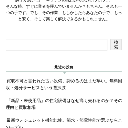
調子が悪い…」「キッチンの蛇口から水がポタポタ…」
そんな時、すぐに業者を呼んでいませんか？もちろん、それも一
つの手です。でも、その作業、もしかしたらあなたの手で、もっ
と安く、そして楽しく解決できるかもしれません。
検
索
最近の投稿
買取不可と言われた古い設備、諦めるのはまだ早い。無料回
収・処分サービスという選択肢
「新品・未使用品」の住宅設備はなぜ高く売れるのか？その
理由と買取相場
最新ウォシュレット機能比較。節水・節電性能で選ぶならこ
のモデル