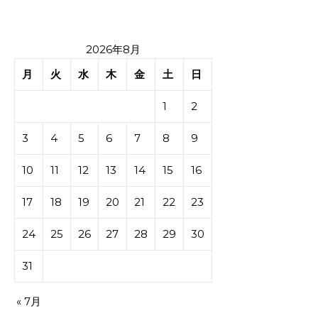
2026年8月
月
火
水
木
金
土
日
1
2
3
4
5
6
7
8
9
10
11
12
13
14
15
16
17
18
19
20
21
22
23
24
25
26
27
28
29
30
31
« 7月