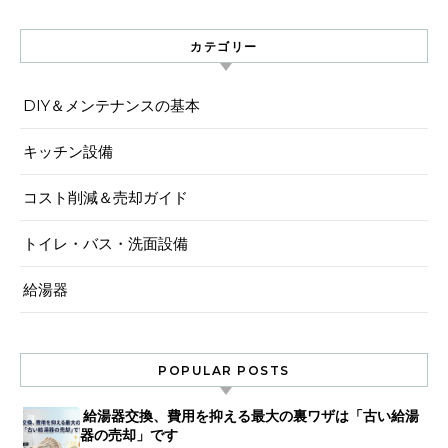
カテゴリー
DIY＆メンテナンスの基本
キッチン設備
コスト削減＆売却ガイド
トイレ・バス・洗面設備
給湯器
POPULAR POSTS
給湯器交換、費用を抑える最大の裏ワザは「古い給湯
器の売却」です