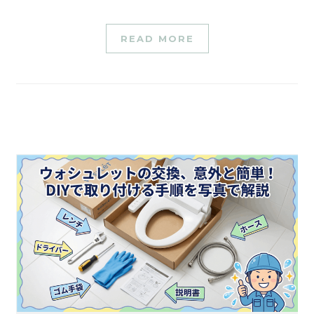
READ MORE